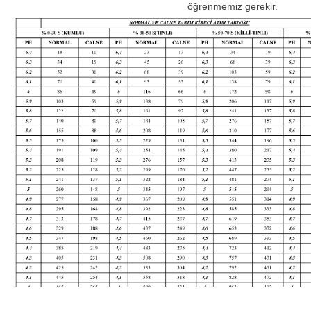
öğrenmemiz gerekir.