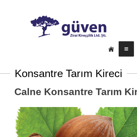
Konsantre Tarım Kireci
Calne Konsantre Tarım Kir