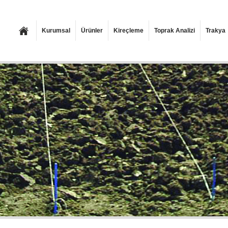
Kurumsal
Ürünler
Kireçleme
Toprak Analizi
Trakya