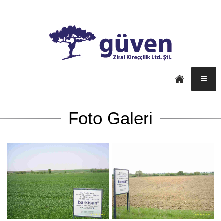
Foto Galeri