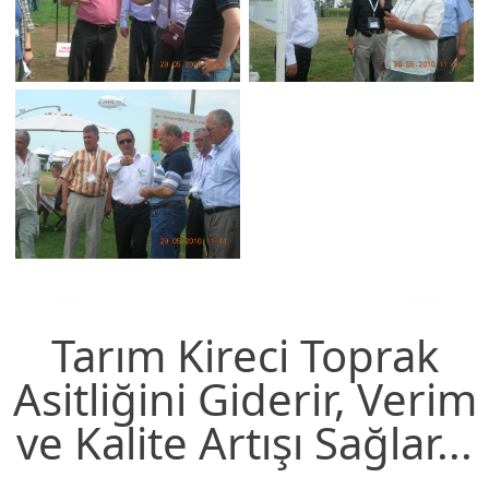
Tarım Kireci Toprak
Asitliğini Giderir, Verim
ve Kalite Artışı Sağlar...